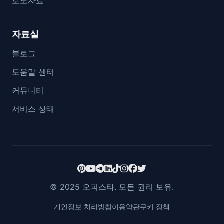
보도자료
자료실
블로그
도움말 센터
커뮤니티
서비스 상태
© 2025 오피스타. 모든 권리 보유.
개인정보 처리방침
이용약관
쿠키 정책