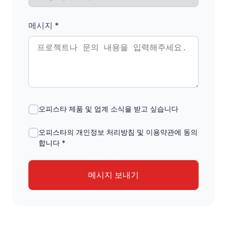
메시지 *
오피스타 제품 및 업계 소식을 받고 싶습니다
오피스타의 개인정보 처리방침 및 이용약관에 동의
합니다 *
메시지 보내기