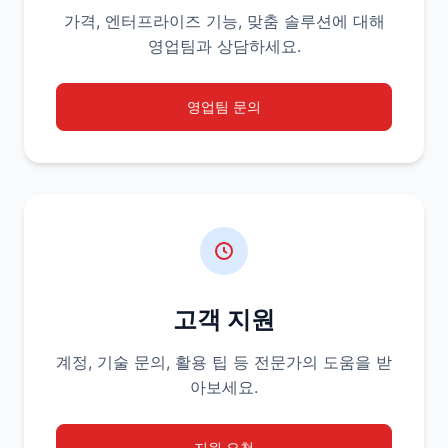
가격, 엔터프라이즈 기능, 맞춤 솔루션에 대해
영업팀과 상담하세요.
영업팀 문의
고객 지원
계정, 기술 문의, 활용 팁 등 전문가의 도움을 받
아보세요.
지원 요청