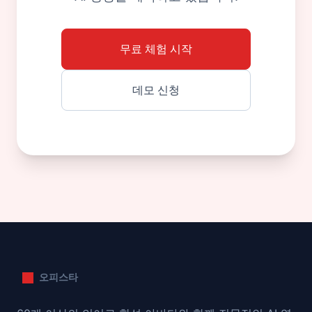
무료 체험 시작
데모 신청
오피스타