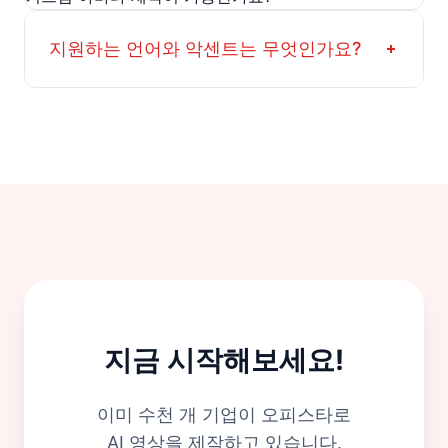
지원하는 언어와 악센트는 무엇인가요?
지금 시작해보세요!
이미 수천 개 기업이 오피스타로
AI 영상을 제작하고 있습니다.