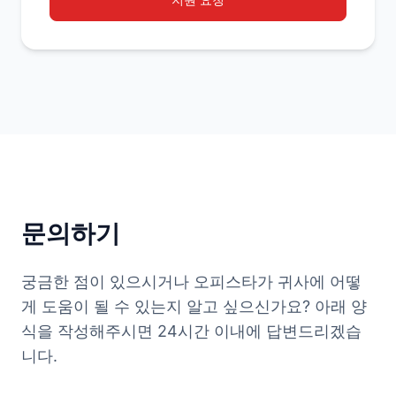
문의하기
궁금한 점이 있으시거나 오피스타가 귀사에 어떻
게 도움이 될 수 있는지 알고 싶으신가요? 아래 양
식을 작성해주시면 24시간 이내에 답변드리겠습
니다.