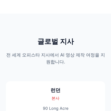
글로벌 지사
전 세계 오피스타 지사에서 AI 영상 제작 여정을 지
원합니다.
런던
본사
90 Long Acre