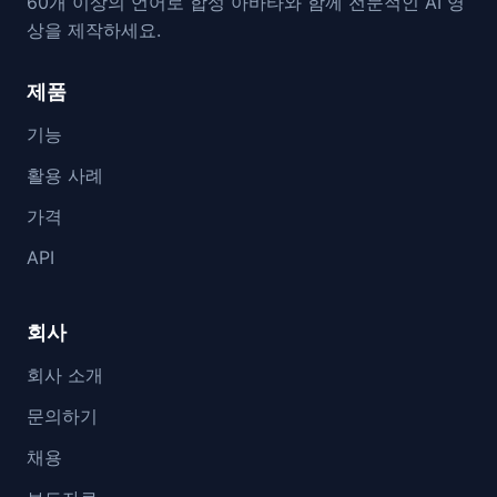
60개 이상의 언어로 합성 아바타와 함께 전문적인 AI 영
상을 제작하세요.
제품
기능
활용 사례
가격
API
회사
회사 소개
문의하기
채용