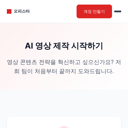
오피스타
계정 만들기
AI 영상 제작 시작하기
영상 콘텐츠 전략을 혁신하고 싶으신가요? 저
희 팀이 처음부터 끝까지 도와드립니다.