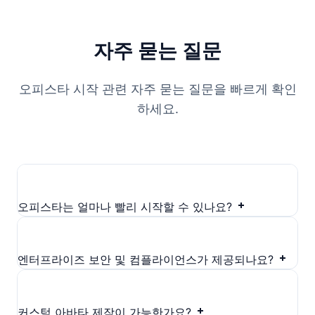
자주 묻는 질문
오피스타 시작 관련 자주 묻는 질문을 빠르게 확인
하세요.
오피스타는 얼마나 빨리 시작할 수 있나요?
엔터프라이즈 보안 및 컴플라이언스가 제공되나요?
커스텀 아바타 제작이 가능한가요?