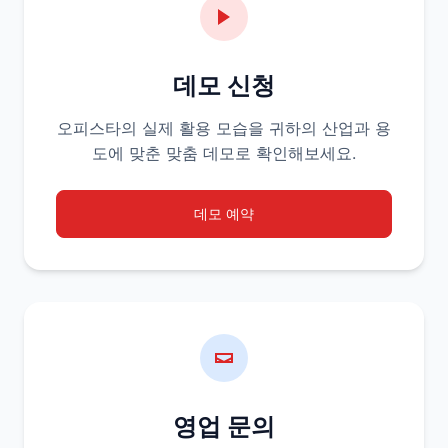
데모 신청
오피스타의 실제 활용 모습을 귀하의 산업과 용
도에 맞춘 맞춤 데모로 확인해보세요.
데모 예약
영업 문의