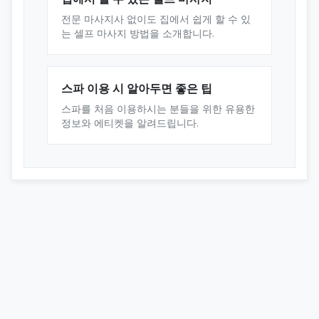
전문 마사지사 없이도 집에서 쉽게 할 수 있
는 셀프 마사지 방법을 소개합니다.
스파 이용 시 알아두면 좋은 팁
스파를 처음 이용하시는 분들을 위한 유용한
정보와 에티켓을 알려드립니다.