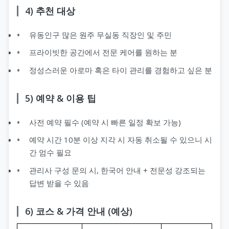
4) 추천 대상
유동인구 많은 원주 무실동 직장인 및 주민
프라이빗한 공간에서 전문 케어를 원하는 분
정성스러운 아로마 혹은 타이 관리를 경험하고 싶은 분
5) 예약 & 이용 팁
사전 예약 필수 (예약 시 빠른 일정 확보 가능)
예약 시간 10분 이상 지각 시 자동 취소될 수 있으니 시
간 엄수 필요
관리사 구성 문의 시, 한국어 안내 + 전문성 강조되는
답변 받을 수 있음
6) 코스 & 가격 안내 (예상)