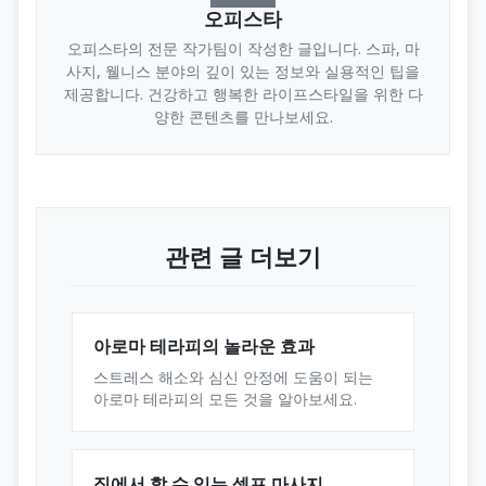
오피스타
오피스타의 전문 작가팀이 작성한 글입니다. 스파, 마
사지, 웰니스 분야의 깊이 있는 정보와 실용적인 팁을
제공합니다. 건강하고 행복한 라이프스타일을 위한 다
양한 콘텐츠를 만나보세요.
관련 글 더보기
아로마 테라피의 놀라운 효과
스트레스 해소와 심신 안정에 도움이 되는
아로마 테라피의 모든 것을 알아보세요.
집에서 할 수 있는 셀프 마사지