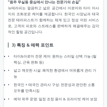
“원주 무실동 중심에서 만나는 전문가의 손길”
뉴테라피는 깔끔하고 넓은 공간에서 아로마와 타이 마사
지의 조화로운 케어를 제공합니다. 한국인 사장님과 태국
전문 테라피스트가 함께하는 체계 있고 정성 어린 서비스
로, 고객의 피로와 스트레스를 완벽하게 해결해주는 감각
적인 힐링 공간입니다.
3) 특징 & 매력 포인트
타이&아로마 전문 케어: 원하는 스타일 선택 가능 (릴
렉싱, 근육 완화 등)
넓고 깨끗한 시설: 쾌적한 환경에서 여유롭게 관리 가
능
한국인 + 태국인 관리사 구성: 전문성과 편안한 소통
모두를 만족시킴
예약 위주 운영: 일정 조정 용이 & 프라이빗 케어 보장