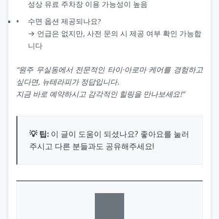
성상 유료 주차장 이용 가능성이 높음
수면 옵션 제공되나요?
→ 언급은 없지만, 사전 문의 시 제공 여부 확인 가능합
니다
“원주 무실동에서 전문적인 타이·아로마 케어를 경험하고
싶다면, 뉴테라피가 정답입니다.
지금 바로 예약하시고 감각적인 힐링을 만나보세요!”
💡 팁:
이 글이 도움이 되셨나요? 좋아요를 눌러
주시고 다른 분들과도 공유해주세요!