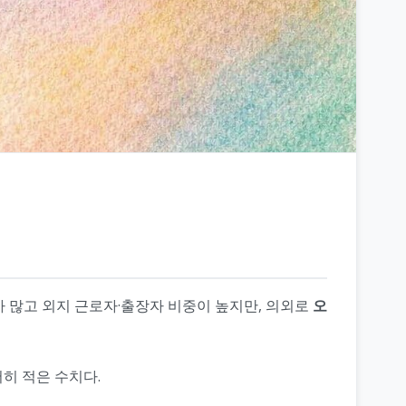
구가 많고 외지 근로자·출장자 비중이 높지만, 의외로
오
저히 적은 수치다.