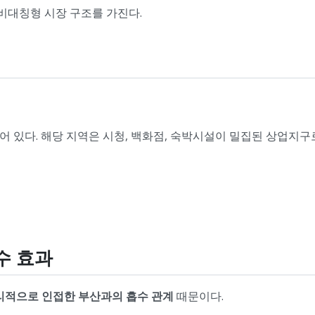
비대칭형 시장 구조를 가진다.
 있다. 해당 지역은 시청, 백화점, 숙박시설이 밀집된 상업지구
수 효과
리적으로 인접한 부산과의 흡수 관계
때문이다.