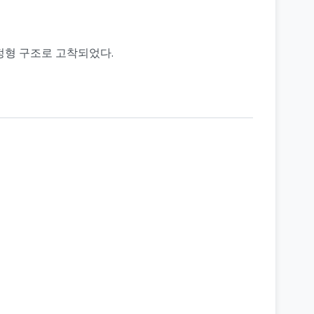
정형 구조로 고착되었다.