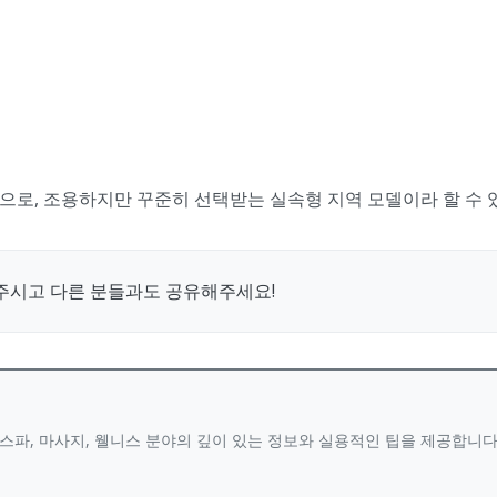
으로, 조용하지만 꾸준히 선택받는 실속형 지역 모델이라 할 수 
주시고 다른 분들과도 공유해주세요!
스파, 마사지, 웰니스 분야의 깊이 있는 정보와 실용적인 팁을 제공합니