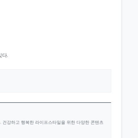
있다.
다. 건강하고 행복한 라이프스타일을 위한 다양한 콘텐츠