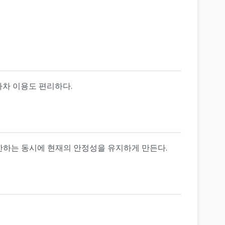
자차 이용도 편리하다.
제한하는 동시에 현재의 안정성을 유지하게 만든다.