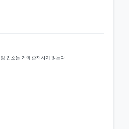
리미엄 업소는 거의 존재하지 않는다.