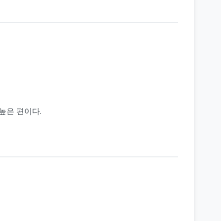
높은 편이다.