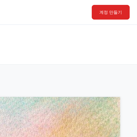
계정 만들기