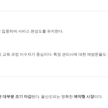
에 집중하며 서비스 완성도를 유지한다.
피 교육 과정 이수자가 중심이다. 특정 관리사에 대한 재방문율도 
은 대부분 조기 마감
된다. 울산오피는 명확한
예약형 시장
이다.