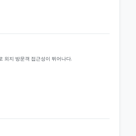
로 외지 방문객 접근성이 뛰어나다.