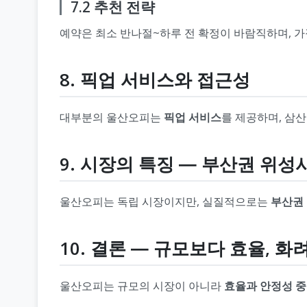
7.2 추천 전략
예약은 최소 반나절~하루 전 확정이 바람직하며, 
8. 픽업 서비스와 접근성
대부분의 울산오피는
픽업 서비스
를 제공하며, 삼
9. 시장의 특징 ― 부산권 위성
울산오피는 독립 시장이지만, 실질적으로는
부산권 
10. 결론 ― 규모보다 효율, 
울산오피는 규모의 시장이 아니라
효율과 안정성 중