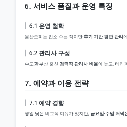
6. 서비스 품질과 운영 특징
6.1 운영 철학
울산오피는 업소 수는 적지만
후기 기반 평판 관리
6.2 관리사 구성
수도권·부산 출신
경력직 관리사 비율
이 높고, 테라
7. 예약과 이용 전략
7.1 예약 경향
평일 낮은 비교적 여유가 있지만,
금요일·주말 저녁