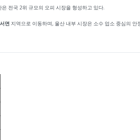
산은 전국 2위 규모의 오피 시장을 형성하고 있다.
·서면
지역으로 이동하며, 울산 내부 시장은 소수 업소 중심의 안