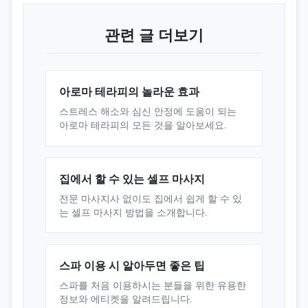
관련 글 더보기
아로마 테라피의 놀라운 효과
스트레스 해소와 심신 안정에 도움이 되는
아로마 테라피의 모든 것을 알아보세요.
집에서 할 수 있는 셀프 마사지
전문 마사지사 없이도 집에서 쉽게 할 수 있
는 셀프 마사지 방법을 소개합니다.
스파 이용 시 알아두면 좋은 팁
스파를 처음 이용하시는 분들을 위한 유용한
정보와 에티켓을 알려드립니다.