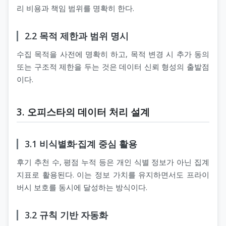
리 비용과 책임 범위를 명확히 한다.
2.2 목적 제한과 범위 명시
수집 목적을 사전에 명확히 하고, 목적 변경 시 추가 동의
또는 구조적 제한을 두는 것은 데이터 신뢰 형성의 출발점
이다.
3. 오피스타의 데이터 처리 설계
3.1 비식별화·집계 중심 활용
후기 추천 수, 평점 누적 등은 개인 식별 정보가 아닌 집계
지표로 활용된다. 이는 정보 가치를 유지하면서도 프라이
버시 보호를 동시에 달성하는 방식이다.
3.2 규칙 기반 자동화