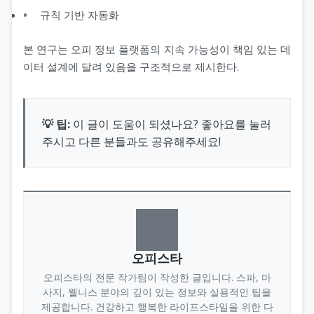
규칙 기반 자동화
본 연구는 오피 정보 플랫폼의 지속 가능성이 책임 있는 데
이터 설계에 달려 있음을 구조적으로 제시한다.
💡 팁:
이 글이 도움이 되셨나요? 좋아요를 눌러
주시고 다른 분들과도 공유해주세요!
오피스타
오피스타의 전문 작가팀이 작성한 글입니다. 스파, 마
사지, 웰니스 분야의 깊이 있는 정보와 실용적인 팁을
제공합니다. 건강하고 행복한 라이프스타일을 위한 다