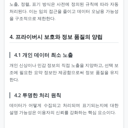
노출, 정렬, 표기 방식은 사전에 정의된 규칙에 따라 자동
처리된다. 이는 임의 접근을 줄이고 데이터 오남용 가능성
을 구조적으로 제한한다.
4. 프라이버시 보호와 정보 품질의 양립
4.1 개인 데이터 최소 노출
개인 신상이나 민감 정보의 직접 노출을 지양하고, 선택 보
조에 필요한 요약 정보만 제공함으로써 정보 품질을 유지
한다.
4.2 투명한 처리 원칙
데이터가 어떻게 수집되고 처리되며 표기되는지에 대한
설명 가능성은 이용자의 신뢰를 강화하는 핵심 요소이다.