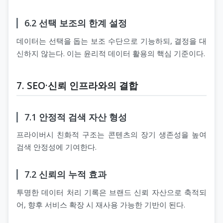
6.2 선택 보조의 한계 설정
데이터는 선택을 돕는 보조 수단으로 기능하되, 결정을 대
신하지 않는다. 이는 윤리적 데이터 활용의 핵심 기준이다.
7. SEO·신뢰 인프라와의 결합
7.1 안정적 검색 자산 형성
프라이버시 친화적 구조는 콘텐츠의 장기 생존성을 높여
검색 안정성에 기여한다.
7.2 신뢰의 누적 효과
투명한 데이터 처리 기록은 브랜드 신뢰 자산으로 축적되
어, 향후 서비스 확장 시 재사용 가능한 기반이 된다.