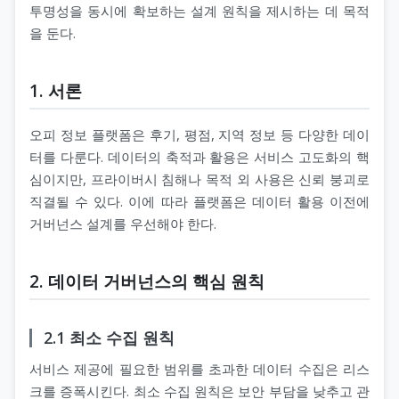
투명성을 동시에 확보하는 설계 원칙을 제시하는 데 목적
을 둔다.
1. 서론
오피 정보 플랫폼은 후기, 평점, 지역 정보 등 다양한 데이
터를 다룬다. 데이터의 축적과 활용은 서비스 고도화의 핵
심이지만, 프라이버시 침해나 목적 외 사용은 신뢰 붕괴로
직결될 수 있다. 이에 따라 플랫폼은 데이터 활용 이전에
거버넌스 설계를 우선해야 한다.
2. 데이터 거버넌스의 핵심 원칙
2.1 최소 수집 원칙
서비스 제공에 필요한 범위를 초과한 데이터 수집은 리스
크를 증폭시킨다. 최소 수집 원칙은 보안 부담을 낮추고 관