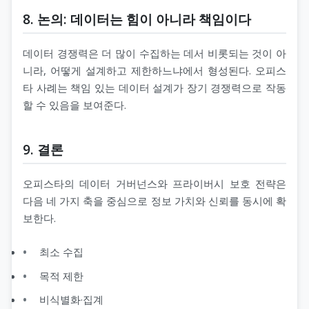
8. 논의: 데이터는 힘이 아니라 책임이다
데이터 경쟁력은 더 많이 수집하는 데서 비롯되는 것이 아
니라, 어떻게 설계하고 제한하느냐에서 형성된다. 오피스
타 사례는 책임 있는 데이터 설계가 장기 경쟁력으로 작동
할 수 있음을 보여준다.
9. 결론
오피스타의 데이터 거버넌스와 프라이버시 보호 전략은
다음 네 가지 축을 중심으로 정보 가치와 신뢰를 동시에 확
보한다.
최소 수집
목적 제한
비식별화·집계