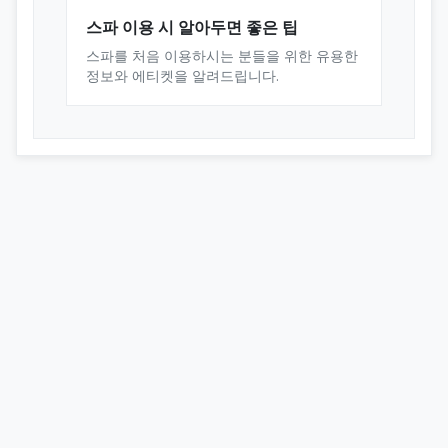
스파 이용 시 알아두면 좋은 팁
스파를 처음 이용하시는 분들을 위한 유용한
정보와 에티켓을 알려드립니다.