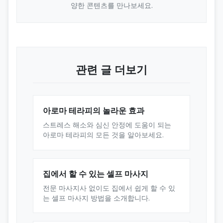
양한 콘텐츠를 만나보세요.
관련 글 더보기
아로마 테라피의 놀라운 효과
스트레스 해소와 심신 안정에 도움이 되는
아로마 테라피의 모든 것을 알아보세요.
집에서 할 수 있는 셀프 마사지
전문 마사지사 없이도 집에서 쉽게 할 수 있
는 셀프 마사지 방법을 소개합니다.