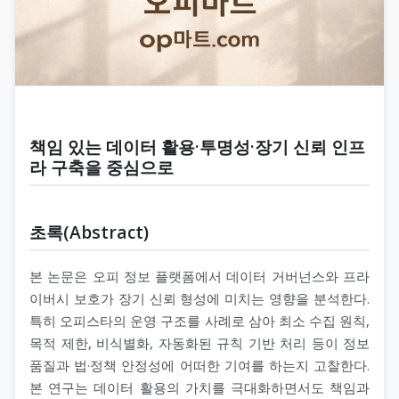
책임 있는 데이터 활용·투명성·장기 신뢰 인프
라 구축을 중심으로
초록(Abstract)
본 논문은 오피 정보 플랫폼에서 데이터 거버넌스와 프라
이버시 보호가 장기 신뢰 형성에 미치는 영향을 분석한다.
특히 오피스타의 운영 구조를 사례로 삼아 최소 수집 원칙,
목적 제한, 비식별화, 자동화된 규칙 기반 처리 등이 정보
품질과 법·정책 안정성에 어떠한 기여를 하는지 고찰한다.
본 연구는 데이터 활용의 가치를 극대화하면서도 책임과