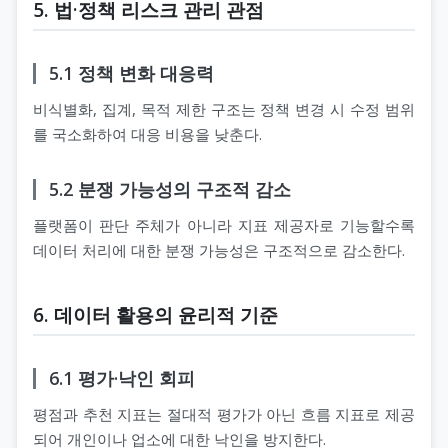
5. 법·정책 리스크 관리 관점
5.1 정책 변화 대응력
비식별화, 집계, 목적 제한 구조는 정책 변경 시 수정 범위
를 국소화하여 대응 비용을 낮춘다.
5.2 분쟁 가능성의 구조적 감소
플랫폼이 판단 주체가 아니라 지표 제공자로 기능할수록
데이터 처리에 대한 분쟁 가능성은 구조적으로 감소한다.
6. 데이터 활용의 윤리적 기준
6.1 평가·낙인 회피
평점과 추천 지표는 절대적 평가가 아닌 흐름 지표로 제공
되어 개인이나 업소에 대한 낙인을 방지한다.