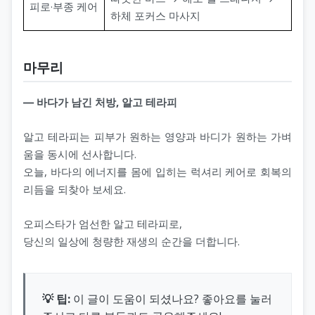
피로·부종 케어
하체 포커스 마사지
마무리
― 바다가 남긴 처방, 알고 테라피
알고 테라피는 피부가 원하는 영양과 바디가 원하는 가벼
움을 동시에 선사합니다.
오늘, 바다의 에너지를 몸에 입히는 럭셔리 케어로 회복의
리듬을 되찾아 보세요.
오피스타가 엄선한 알고 테라피로,
당신의 일상에 청량한 재생의 순간을 더합니다.
💡 팁:
이 글이 도움이 되셨나요? 좋아요를 눌러