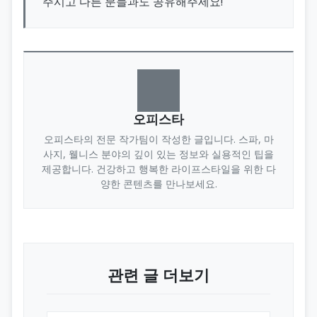
주시고 다른 분들과도 공유해주세요!
오피스타
오피스타의 전문 작가팀이 작성한 글입니다. 스파, 마
사지, 웰니스 분야의 깊이 있는 정보와 실용적인 팁을
제공합니다. 건강하고 행복한 라이프스타일을 위한 다
양한 콘텐츠를 만나보세요.
관련 글 더보기