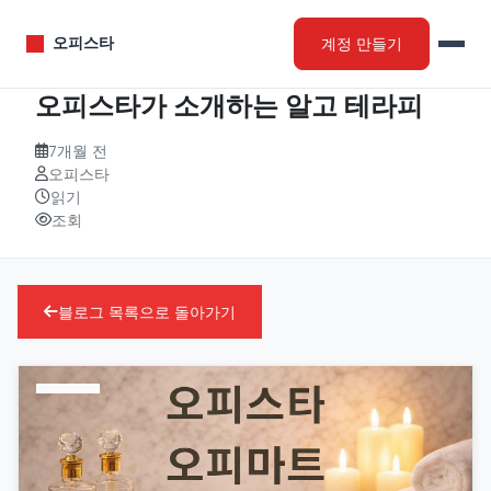
계정 만들기
오피스타
오피스타가 소개하는 알고 테라피
7개월 전
오피스타
읽기
조회
블로그 목록으로 돌아가기