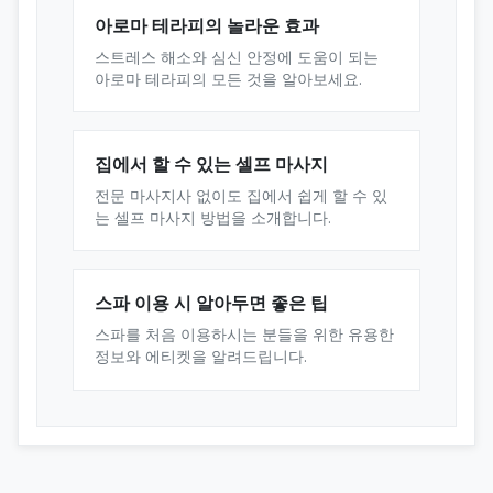
아로마 테라피의 놀라운 효과
스트레스 해소와 심신 안정에 도움이 되는
아로마 테라피의 모든 것을 알아보세요.
집에서 할 수 있는 셀프 마사지
전문 마사지사 없이도 집에서 쉽게 할 수 있
는 셀프 마사지 방법을 소개합니다.
스파 이용 시 알아두면 좋은 팁
스파를 처음 이용하시는 분들을 위한 유용한
정보와 에티켓을 알려드립니다.