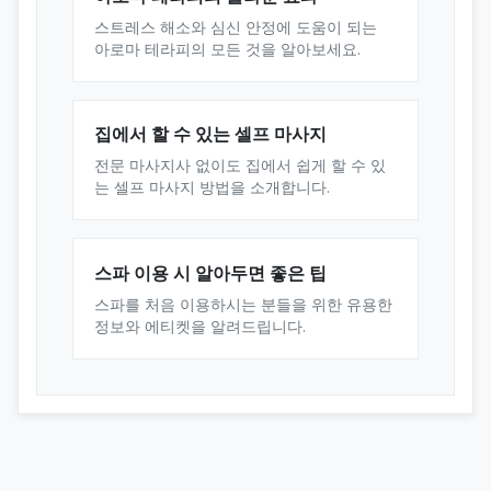
스트레스 해소와 심신 안정에 도움이 되는
아로마 테라피의 모든 것을 알아보세요.
집에서 할 수 있는 셀프 마사지
전문 마사지사 없이도 집에서 쉽게 할 수 있
는 셀프 마사지 방법을 소개합니다.
스파 이용 시 알아두면 좋은 팁
스파를 처음 이용하시는 분들을 위한 유용한
정보와 에티켓을 알려드립니다.