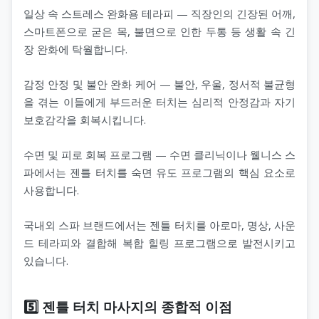
일상 속 스트레스 완화용 테라피 — 직장인의 긴장된 어깨,
스마트폰으로 굳은 목, 불면으로 인한 두통 등 생활 속 긴
장 완화에 탁월합니다.
감정 안정 및 불안 완화 케어 — 불안, 우울, 정서적 불균형
을 겪는 이들에게 부드러운 터치는 심리적 안정감과 자기
보호감각을 회복시킵니다.
수면 및 피로 회복 프로그램 — 수면 클리닉이나 웰니스 스
파에서는 젠틀 터치를 숙면 유도 프로그램의 핵심 요소로
사용합니다.
국내외 스파 브랜드에서는 젠틀 터치를 아로마, 명상, 사운
드 테라피와 결합해 복합 힐링 프로그램으로 발전시키고
있습니다.
5️⃣ 젠틀 터치 마사지의 종합적 이점