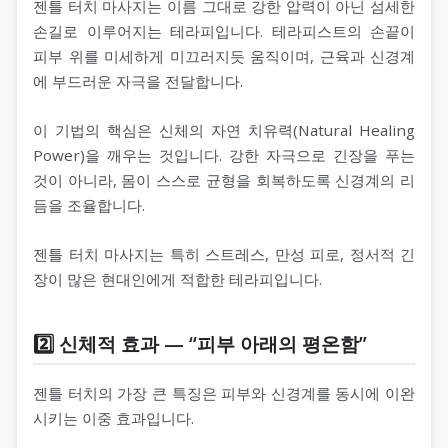
젠틀 터치 마사지는 이름 그대로 강한 압력이 아닌 섬세한
손길로 이루어지는 테라피입니다. 테라피스트의 손끝이
피부 위를 미세하게 미끄러지듯 움직이며, 근육과 신경계
에 부드러운 자극을 전달합니다.
이 기법의 핵심은 신체의 자연 치유력(Natural Healing
Power)을 깨우는 것입니다. 강한 자극으로 긴장을 푸는
것이 아니라, 몸이 스스로 균형을 회복하도록 신경계의 리
듬을 조율합니다.
젠틀 터치 마사지는 특히 스트레스, 만성 피로, 정서적 긴
장이 많은 현대인에게 적합한 테라피입니다.
2️⃣ 신체적 효과 — “피부 아래의 평온함”
젠틀 터치의 가장 큰 특징은 피부와 신경계를 동시에 이완
시키는 이중 효과입니다.