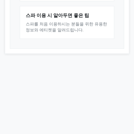
스파 이용 시 알아두면 좋은 팁
스파를 처음 이용하시는 분들을 위한 유용한
정보와 에티켓을 알려드립니다.