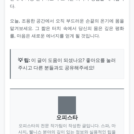
다.
오늘, 조용한 공간에서 오직 부드러운 손끝의 온기에 몸을
맡겨보세요. 그 짧은 터치 속에서 당신의 몸은 깊은 평화
를, 마음은 새로운 에너지를 얻게 될 것입니다.
💡 팁:
이 글이 도움이 되셨나요? 좋아요를 눌러
주시고 다른 분들과도 공유해주세요!
오피스타
오피스타의 전문 작가팀이 작성한 글입니다. 스파, 마
사지, 웰니스 분야의 깊이 있는 정보와 실용적인 팁을