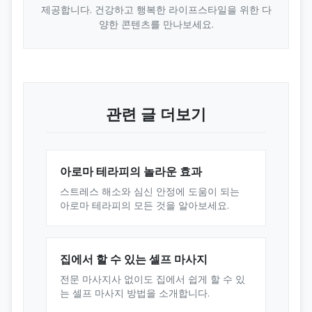
제공합니다. 건강하고 행복한 라이프스타일을 위한 다
양한 콘텐츠를 만나보세요.
관련 글 더보기
아로마 테라피의 놀라운 효과
스트레스 해소와 심신 안정에 도움이 되는
아로마 테라피의 모든 것을 알아보세요.
집에서 할 수 있는 셀프 마사지
전문 마사지사 없이도 집에서 쉽게 할 수 있
는 셀프 마사지 방법을 소개합니다.