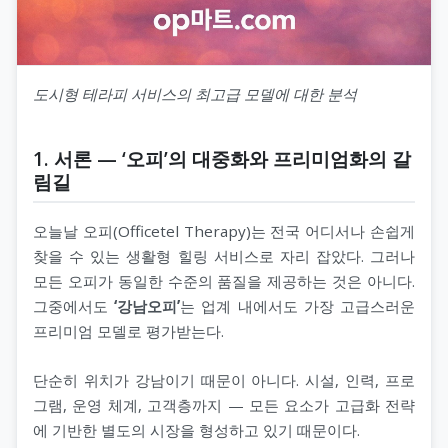
도시형 테라피 서비스의 최고급 모델에 대한 분석
1. 서론 — ‘오피’의 대중화와 프리미엄화의 갈
림길
오늘날 오피(Officetel Therapy)는 전국 어디서나 손쉽게
찾을 수 있는 생활형 힐링 서비스로 자리 잡았다. 그러나
모든 오피가 동일한 수준의 품질을 제공하는 것은 아니다.
그중에서도
‘강남오피’
는 업계 내에서도 가장 고급스러운
프리미엄 모델로 평가받는다.
단순히 위치가 강남이기 때문이 아니다. 시설, 인력, 프로
그램, 운영 체계, 고객층까지 — 모든 요소가 고급화 전략
에 기반한 별도의 시장을 형성하고 있기 때문이다.