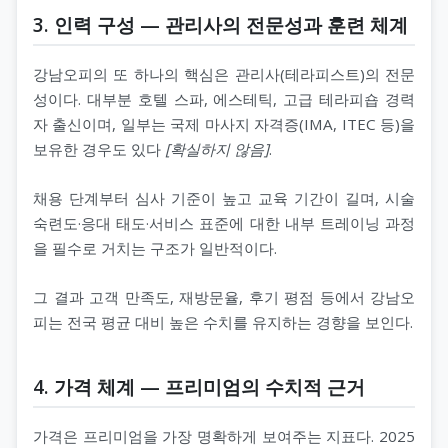
3. 인력 구성 — 관리사의 전문성과 훈련 체계
강남오피의 또 하나의 핵심은 관리사(테라피스트)의 전문
성이다. 대부분 호텔 스파, 에스테틱, 고급 테라피숍 경력
자 출신이며, 일부는 국제 마사지 자격증(IMA, ITEC 등)을
보유한 경우도 있다
[확실하지 않음]
.
채용 단계부터 심사 기준이 높고 교육 기간이 길며, 시술
숙련도·응대 태도·서비스 표준에 대한 내부 트레이닝 과정
을 필수로 거치는 구조가 일반적이다.
그 결과 고객 만족도, 재방문율, 후기 평점 등에서 강남오
피는 전국 평균 대비 높은 수치를 유지하는 경향을 보인다.
4. 가격 체계 — 프리미엄의 수치적 근거
가격은 프리미엄을 가장 명확하게 보여주는 지표다. 2025