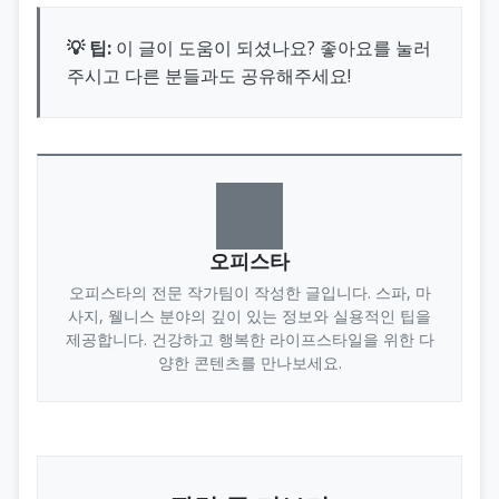
💡 팁:
이 글이 도움이 되셨나요? 좋아요를 눌러
주시고 다른 분들과도 공유해주세요!
오피스타
오피스타의 전문 작가팀이 작성한 글입니다. 스파, 마
사지, 웰니스 분야의 깊이 있는 정보와 실용적인 팁을
제공합니다. 건강하고 행복한 라이프스타일을 위한 다
양한 콘텐츠를 만나보세요.