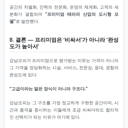
공간의 차별화, 인력의 전문화, 운영의 체계화, 고객의 세
분화가 결합되며
“프리미엄 테라피 산업의 도시형 모
델”
로 발전했다.
8. 결론 — 프리미엄은 ‘비싸서’가 아니라 ‘완성
도가 높아서’
강남오피가 프리미엄으로 평가받는 이유는 가격이 아니라
그 가격을 정당화하는 시설, 서비스, 전문성, 응대, 경험의
완성도에 있다.
“고급이라는 말은 장식이 아니라 구조다.”
강남오피는 그 구조를 가장 정교하게 구현한 공간이며, 시
간과 품격을 중시하는 이들에게 조금 비싸더라도 합리적
인 선택지가 되는 이유가 여기에 있다.