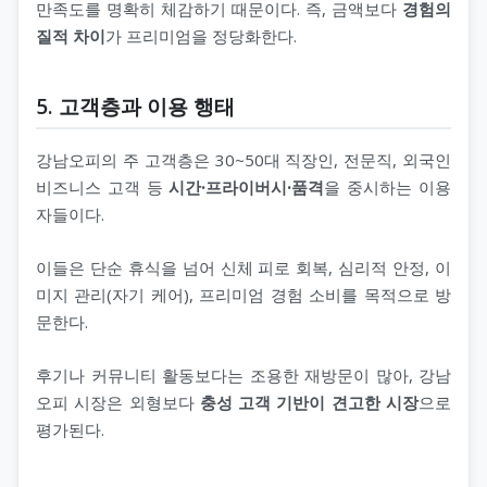
만족도를 명확히 체감하기 때문이다. 즉, 금액보다
경험의
질적 차이
가 프리미엄을 정당화한다.
5. 고객층과 이용 행태
강남오피의 주 고객층은 30~50대 직장인, 전문직, 외국인
비즈니스 고객 등
시간·프라이버시·품격
을 중시하는 이용
자들이다.
이들은 단순 휴식을 넘어 신체 피로 회복, 심리적 안정, 이
미지 관리(자기 케어), 프리미엄 경험 소비를 목적으로 방
문한다.
후기나 커뮤니티 활동보다는 조용한 재방문이 많아, 강남
오피 시장은 외형보다
충성 고객 기반이 견고한 시장
으로
평가된다.