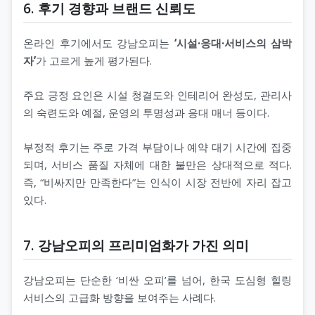
6. 후기 경향과 브랜드 신뢰도
온라인 후기에서도 강남오피는
‘시설·응대·서비스의 삼박
자’
가 고르게 높게 평가된다.
주요 긍정 요인은 시설 청결도와 인테리어 완성도, 관리사
의 숙련도와 예절, 운영의 투명성과 응대 매너 등이다.
부정적 후기는 주로 가격 부담이나 예약 대기 시간에 집중
되며, 서비스 품질 자체에 대한 불만은 상대적으로 적다.
즉, “비싸지만 만족한다”는 인식이 시장 전반에 자리 잡고
있다.
7. 강남오피의 프리미엄화가 가진 의미
강남오피는 단순한 ‘비싼 오피’를 넘어, 한국 도심형 힐링
서비스의 고급화 방향을 보여주는 사례다.