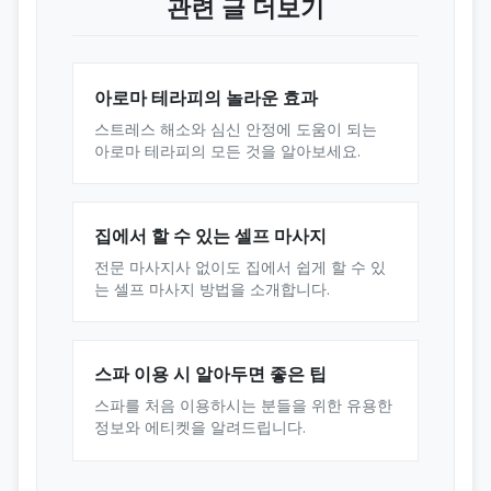
관련 글 더보기
아로마 테라피의 놀라운 효과
스트레스 해소와 심신 안정에 도움이 되는
아로마 테라피의 모든 것을 알아보세요.
집에서 할 수 있는 셀프 마사지
전문 마사지사 없이도 집에서 쉽게 할 수 있
는 셀프 마사지 방법을 소개합니다.
스파 이용 시 알아두면 좋은 팁
스파를 처음 이용하시는 분들을 위한 유용한
정보와 에티켓을 알려드립니다.