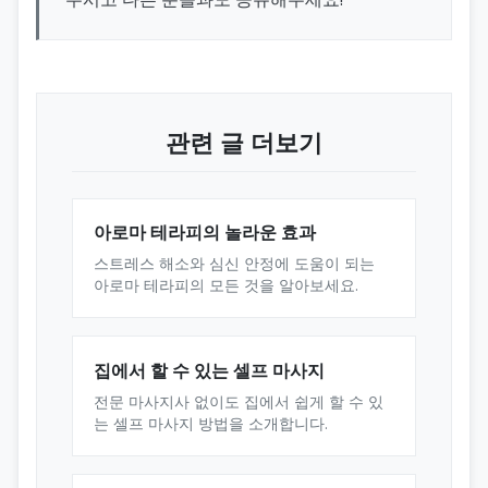
관련 글 더보기
아로마 테라피의 놀라운 효과
스트레스 해소와 심신 안정에 도움이 되는
아로마 테라피의 모든 것을 알아보세요.
집에서 할 수 있는 셀프 마사지
전문 마사지사 없이도 집에서 쉽게 할 수 있
는 셀프 마사지 방법을 소개합니다.