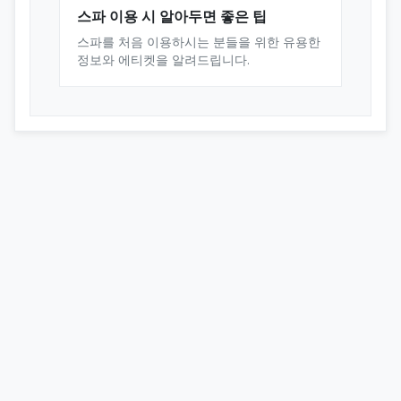
스파 이용 시 알아두면 좋은 팁
스파를 처음 이용하시는 분들을 위한 유용한
정보와 에티켓을 알려드립니다.