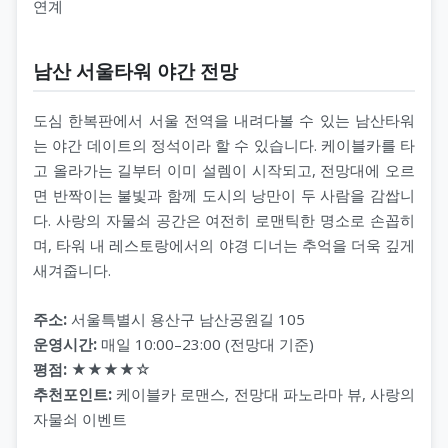
연계
남산 서울타워 야간 전망
도심 한복판에서 서울 전역을 내려다볼 수 있는 남산타워
는 야간 데이트의 정석이라 할 수 있습니다. 케이블카를 타
고 올라가는 길부터 이미 설렘이 시작되고, 전망대에 오르
면 반짝이는 불빛과 함께 도시의 낭만이 두 사람을 감쌉니
다. 사랑의 자물쇠 공간은 여전히 로맨틱한 명소로 손꼽히
며, 타워 내 레스토랑에서의 야경 디너는 추억을 더욱 깊게
새겨줍니다.
주소:
서울특별시 용산구 남산공원길 105
운영시간:
매일 10:00–23:00 (전망대 기준)
평점:
★★★★☆
추천포인트:
케이블카 로맨스, 전망대 파노라마 뷰, 사랑의
자물쇠 이벤트