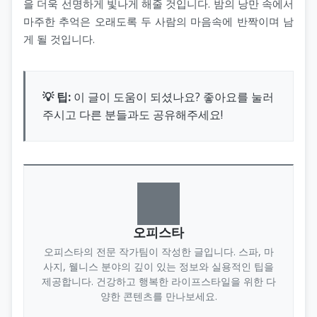
을 더욱 선명하게 빛나게 해줄 것입니다. 밤의 낭만 속에서
마주한 추억은 오래도록 두 사람의 마음속에 반짝이며 남
게 될 것입니다.
💡 팁:
이 글이 도움이 되셨나요? 좋아요를 눌러
주시고 다른 분들과도 공유해주세요!
오피스타
오피스타의 전문 작가팀이 작성한 글입니다. 스파, 마
사지, 웰니스 분야의 깊이 있는 정보와 실용적인 팁을
제공합니다. 건강하고 행복한 라이프스타일을 위한 다
양한 콘텐츠를 만나보세요.