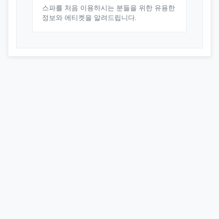
스파를 처음 이용하시는 분들을 위한 유용한
정보와 에티켓을 알려드립니다.