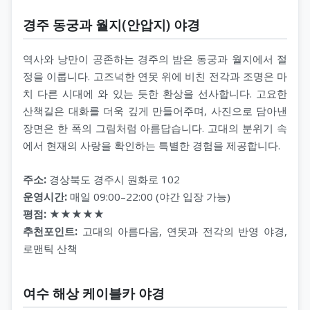
경주 동궁과 월지(안압지) 야경
역사와 낭만이 공존하는 경주의 밤은 동궁과 월지에서 절
정을 이룹니다. 고즈넉한 연못 위에 비친 전각과 조명은 마
치 다른 시대에 와 있는 듯한 환상을 선사합니다. 고요한
산책길은 대화를 더욱 깊게 만들어주며, 사진으로 담아낸
장면은 한 폭의 그림처럼 아름답습니다. 고대의 분위기 속
에서 현재의 사랑을 확인하는 특별한 경험을 제공합니다.
주소:
경상북도 경주시 원화로 102
운영시간:
매일 09:00–22:00 (야간 입장 가능)
평점:
★★★★★
추천포인트:
고대의 아름다움, 연못과 전각의 반영 야경,
로맨틱 산책
여수 해상 케이블카 야경