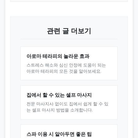
관련 글 더보기
아로마 테라피의 놀라운 효과
스트레스 해소와 심신 안정에 도움이 되는
아로마 테라피의 모든 것을 알아보세요.
집에서 할 수 있는 셀프 마사지
전문 마사지사 없이도 집에서 쉽게 할 수 있
는 셀프 마사지 방법을 소개합니다.
스파 이용 시 알아두면 좋은 팁