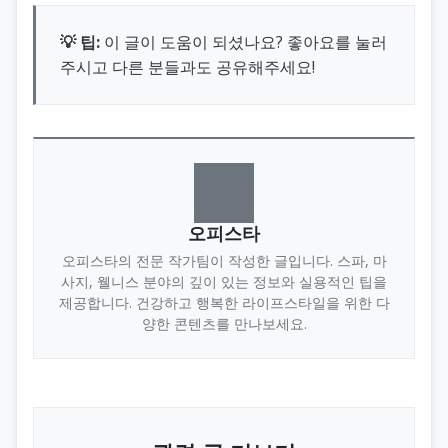
💡 팁:
이 글이 도움이 되셨나요? 좋아요를 눌러
주시고 다른 분들과도 공유해주세요!
오피스타
오피스타의 전문 작가팀이 작성한 글입니다. 스파, 마
사지, 웰니스 분야의 깊이 있는 정보와 실용적인 팁을
제공합니다. 건강하고 행복한 라이프스타일을 위한 다
양한 콘텐츠를 만나보세요.