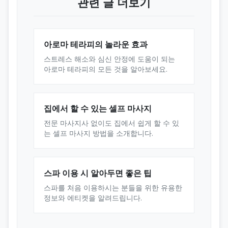
관련 글 더보기
아로마 테라피의 놀라운 효과
스트레스 해소와 심신 안정에 도움이 되는
아로마 테라피의 모든 것을 알아보세요.
집에서 할 수 있는 셀프 마사지
전문 마사지사 없이도 집에서 쉽게 할 수 있
는 셀프 마사지 방법을 소개합니다.
스파 이용 시 알아두면 좋은 팁
스파를 처음 이용하시는 분들을 위한 유용한
정보와 에티켓을 알려드립니다.