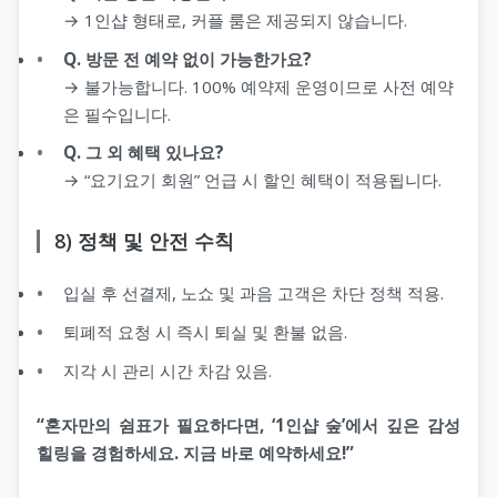
→ 1인샵 형태로, 커플 룸은 제공되지 않습니다.
Q. 방문 전 예약 없이 가능한가요?
→ 불가능합니다. 100% 예약제 운영이므로 사전 예약
은 필수입니다.
Q. 그 외 혜택 있나요?
→ “요기요기 회원” 언급 시 할인 혜택이 적용됩니다.
8) 정책 및 안전 수칙
입실 후 선결제, 노쇼 및 과음 고객은 차단 정책 적용.
퇴폐적 요청 시 즉시 퇴실 및 환불 없음.
지각 시 관리 시간 차감 있음.
“혼자만의 쉼표가 필요하다면, ‘1인샵 숲’에서 깊은 감성
힐링을 경험하세요. 지금 바로 예약하세요!”