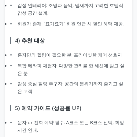
감성 인테리어: 조명과 음악, 냄새까지 고려한 호텔식
감성 공간 설계.
회원가 존재: “요기요기” 회원 언급 시 할인 혜택 제공.
4) 추천 대상
혼자만의 힐링이 필요한 분: 프라이빗한 케어 선호자
복합 테라피 체험자: 다양한 관리를 한 세션에 받고 싶
은 분
감성 중심 힐링 추구자: 공간의 분위기까지 즐기고 싶
은 고객
5) 예약 가이드 (성공률 UP)
문자 or 전화 예약 필수: A코스 또는 B코스 선택, 희망
시간 안내.