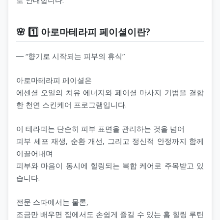
🌸 1️⃣ 아로마테라피 페이셜이란?
― “향기로 시작되는 피부의 휴식”
아로마테라피 페이셜은
에센셜 오일의 치유 에너지와 페이셜 마사지 기법을 결합
한 천연 스킨케어 프로그램입니다.
이 테라피는 단순히 피부 표면을 관리하는 것을 넘어
피부 세포 재생, 순환 개선, 그리고 정신적 안정까지 함께
이끌어내며
피부와 마음이 동시에 힐링되는 복합 케어로 주목받고 있
습니다.
전문 스파에서는 물론,
조금만 배우면 집에서도 손쉽게 즐길 수 있는 홈 힐링 루틴