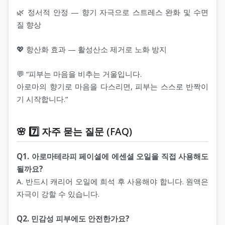
🌿 정서적 안정 — 향기 자극으로 스트레스 완화 및 수면
질 향상
💖 항산화 효과 — 활성산소 제거로 노화 방지
💬 “피부는 마음을 비추는 거울입니다.
아로마의 향기로 마음을 다스리면, 피부는 스스로 반짝이
기 시작합니다.”
🌸 7️⃣ 자주 묻는 질문 (FAQ)
Q1. 아로마테라피 페이셜에 에센셜 오일을 직접 사용해도
될까요?
A. 반드시 캐리어 오일에 희석 후 사용해야 합니다. 원액은
자극이 강할 수 있습니다.
Q2. 민감성 피부에도 안전한가요?