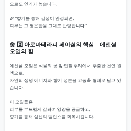
으로도 인기가 높습니다.
🌿 “향기를 통해 감정이 안정되면,
피부는 그 평온함을 그대로 반영합니다.”
🌼 2️⃣ 아로마테라피 페이셜의 핵심 – 에센셜
오일의 힘
에센셜 오일은 식물의 꽃·잎·껍질·뿌리에서 추출한 천연 원
액으로,
자연의 생명 에너지와 향기 성분을 고농축 형태로 담고 있
습니다.
이 오일들은
피부를 부드럽게 감싸며 영양을 공급하고,
향기를 통해 심신의 밸런스를 회복시킵니다.