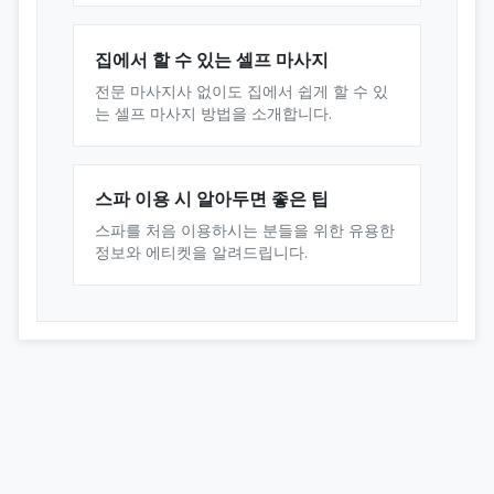
집에서 할 수 있는 셀프 마사지
전문 마사지사 없이도 집에서 쉽게 할 수 있
는 셀프 마사지 방법을 소개합니다.
스파 이용 시 알아두면 좋은 팁
스파를 처음 이용하시는 분들을 위한 유용한
정보와 에티켓을 알려드립니다.