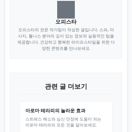
오피스타
오피스타의 전문 작가팀이 작성한 글입니다. 스파, 마
사지, 웰니스 분야의 깊이 있는 정보와 실용적인 팁을
제공합니다. 건강하고 행복한 라이프스타일을 위한 다
양한 콘텐츠를 만나보세요.
관련 글 더보기
아로마 테라피의 놀라운 효과
스트레스 해소와 심신 안정에 도움이 되는
아로마 테라피의 모든 것을 알아보세요.