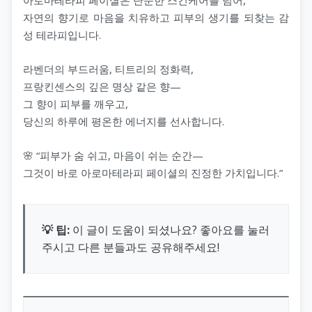
자연의 향기로 마음을 치유하고 피부의 생기를 되찾는 감
성 테라피입니다.
라벤더의 부드러움, 티트리의 정화력,
프랑킨센스의 깊은 명상 같은 향—
그 향이 피부를 깨우고,
당신의 하루에 평온한 에너지를 선사합니다.
🌸 “피부가 숨 쉬고, 마음이 쉬는 순간—
그것이 바로 아로마테라피 페이셜의 진정한 가치입니다.”
💡 팁:
이 글이 도움이 되셨나요? 좋아요를 눌러
주시고 다른 분들과도 공유해주세요!