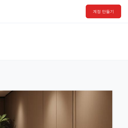
계정 만들기