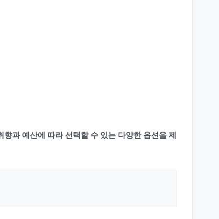
취향과 예산에 따라 선택할 수 있는 다양한 옵션을 제