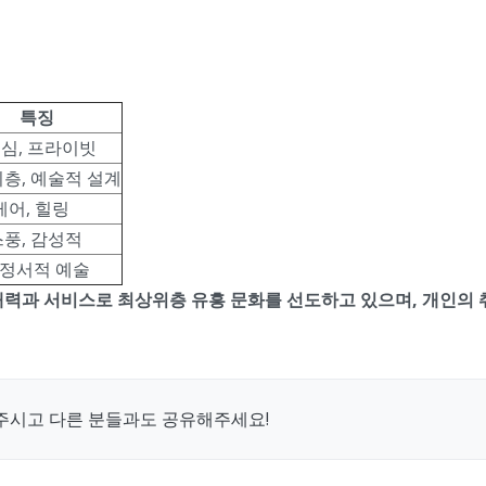
특징
 중심, 프라이빗
층, 예술적 설계
케어, 힐링
풍, 감성적
, 정서적 예술
매력과 서비스로 최상위층 유흥 문화를 선도하고 있으며, 개인의 
주시고 다른 분들과도 공유해주세요!