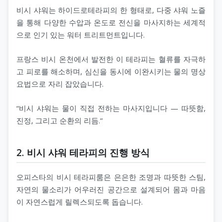
비시 샤워는 하이드로테라피의 한 형태로, 다중 샤워 노즐
을 통해 다양한 수압과 온도로 전신을 마사지하는 세계적
으로 인기 있는 워터 트리트먼트입니다.
프랑스 비시 온천에서 발전한 이 테라피는 혈류를 자극하
고 피로를 해소하며, 심신을 동시에 이완시키는 물의 명상
요법으로 자리 잡았습니다.
“비시 샤워는 물이 직접 전하는 마사지입니다 — 따뜻함,
진정, 그리고 순환의 리듬.”
2. 비시 샤워 테라피의 진행 방식
오피스타의 비시 테라피룸은 은은한 조명과 따뜻한 스팀,
자연의 물소리가 어우러진 공간으로 설계되어 몸과 마음
이 자연스럽게 릴렉스되도록 돕습니다.