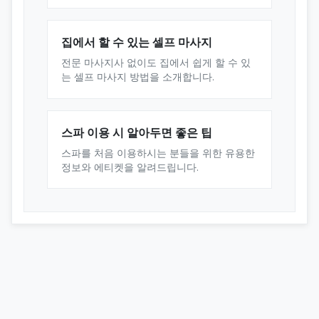
집에서 할 수 있는 셀프 마사지
전문 마사지사 없이도 집에서 쉽게 할 수 있
는 셀프 마사지 방법을 소개합니다.
스파 이용 시 알아두면 좋은 팁
스파를 처음 이용하시는 분들을 위한 유용한
정보와 에티켓을 알려드립니다.