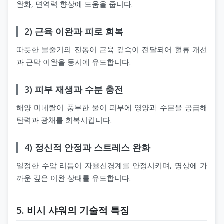
완화, 면역력 향상에 도움을 줍니다.
2) 근육 이완과 피로 회복
따뜻한 물줄기의 진동이 근육 깊숙이 전달되어 혈류 개선
과 근막 이완을 동시에 유도합니다.
3) 피부 재생과 수분 충전
해양 미네랄이 풍부한 물이 피부에 영양과 수분을 공급해
탄력과 광채를 회복시킵니다.
4) 정신적 안정과 스트레스 완화
일정한 수압 리듬이 자율신경계를 안정시키며, 명상에 가
까운 깊은 이완 상태를 유도합니다.
5. 비시 샤워의 기술적 특징