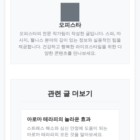
오피스타
오피스타의 전문 작가팀이 작성한 글입니다. 스파, 마
사지, 웰니스 분야의 깊이 있는 정보와 실용적인 팁을
제공합니다. 건강하고 행복한 라이프스타일을 위한 다
양한 콘텐츠를 만나보세요.
관련 글 더보기
아로마 테라피의 놀라운 효과
스트레스 해소와 심신 안정에 도움이 되는
아로마 테라피의 모든 것을 알아보세요.