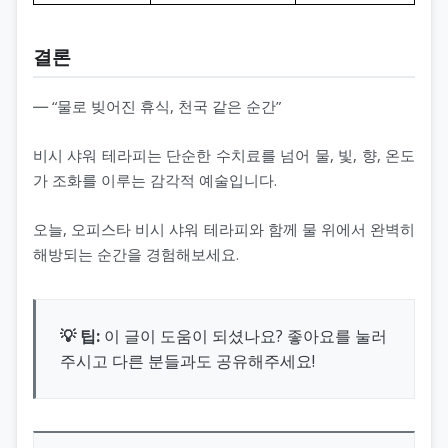
결론
― “물로 빚어진 휴식, 천국 같은 순간”
비시 샤워 테라피는 단순한 수치료를 넘어 물, 빛, 향, 온도
가 조화를 이루는 감각적 예술입니다.
오늘, 오피스타 비시 샤워 테라피와 함께 물 위에서 완벽히
해방되는 순간을 경험해보세요.
💡 팁:
이 글이 도움이 되셨나요? 좋아요를 눌러
주시고 다른 분들과도 공유해주세요!